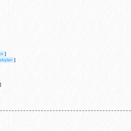
n
]
ylan
]
]