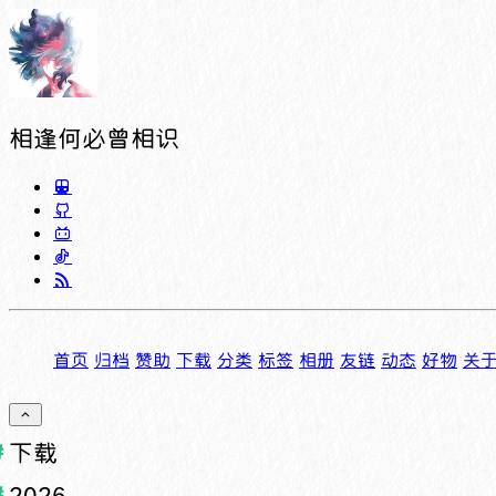
相逢何必曾相识
首页
归档
赞助
下载
分类
标签
相册
友链
动态
好物
关
下载
2026