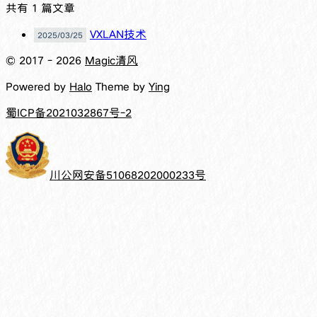
共有 1 篇文章
VXLAN技术
2025/03/25
© 2017 -
2026
Magic清风
Powered by
Halo
Theme by
Ying
蜀ICP备2021032867号-2
川公网安备51068202000233号