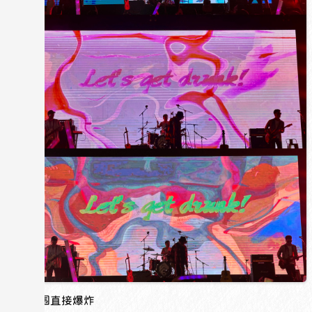
现场氛围直接爆炸